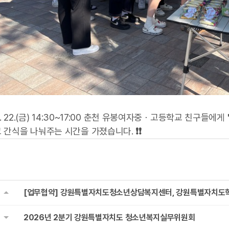
 5. 22.(금) 14:30~17:00 춘천 유봉여자중ㆍ고등학교 친구들에게
 간식을 나눠주는 시간을 가졌습니다.
❗
❗
[업무협약] 강원특별자치도청소년상담복지센터, 강원특별자치도학교
2026년 2분기 강원특별자치도 청소년복지실무위원회