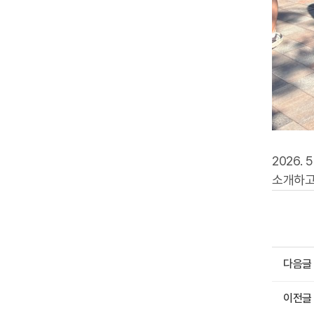
2026.
소개하고
다음글
이전글