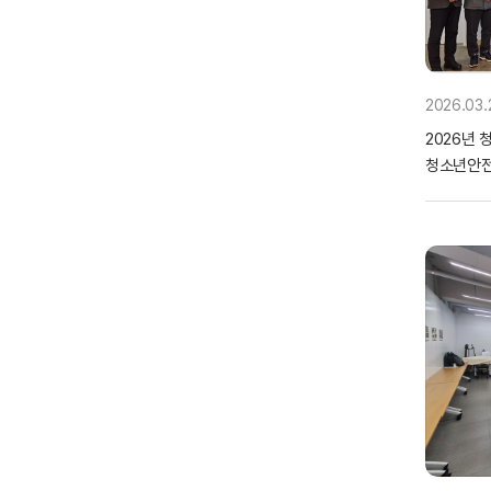
2026.03.
2026년
청소년안전