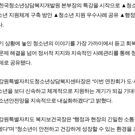
한국청소년상담복지개발원 본부장의 특강을 시작으로 ▲청소년
년 지원체계 구축 방안 ▲청소년 지원 우수사례 공유 ▲행정
.
기 상황에 놓인 청소년의 이야기를 가장 가까이에서 듣고 회
문제 해결을 넘어 정서적 지지와 지속적인 사례관리를 통해 
제로 공유됐다.
강원특별자치도청소년상담복지센터장은 “이번 연찬회가 도·시군
년을 보다 신속하고 체계적으로 지원하는 계기가 되길 기대한
소년안전망을 지속적으로 내실화하겠다”고 밝혔다.
강원특별자치도 복지보건국장은 “행정과 현장의 긴밀한 소통
다”며 “청소년이 안전하고 건강하게 성장할 수 있는 환경을 