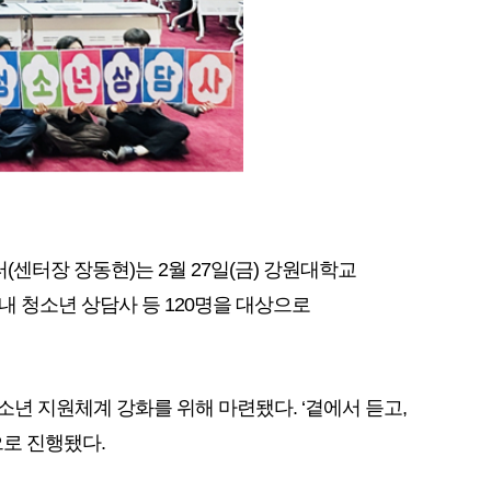
터장 장동현)는 2월 27일(금) 강원대학교
 청소년 상담사 등 120명을 대상으로
년 지원체계 강화를 위해 마련됐다. ‘곁에서 듣고,
로 진행됐다.