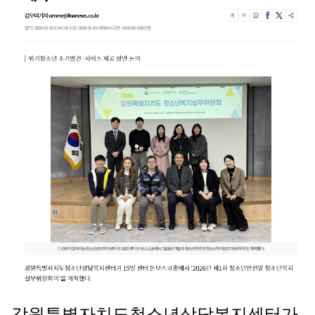
강원특별자치도청소년상담복지센터가