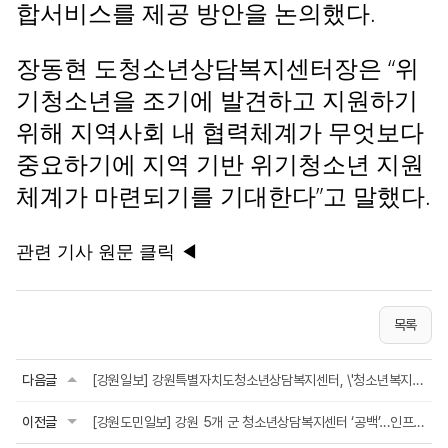
합서비스를 제공 방안을 논의했다.
장동현 도청소년상담복지센터장은 “위
기청소년을 조기에 발견하고 지원하기
위해 지역사회 내 협력체계가 무엇보다
중요하기에 지역 기반 위기청소년 지원
체계가 마련되기를 기대한다”고 말했다.
관련 기사 원문 클릭 ◀
목록
다음글
[강원일보] 강원특별자치도청소년상담복지센터, \'청소년복지실무위원회\' 2분기 회의 2...
이전글
[강원도민일보] 강원 5개 군 청소년상담복지센터 ‘공백’…인프라 확충 시급