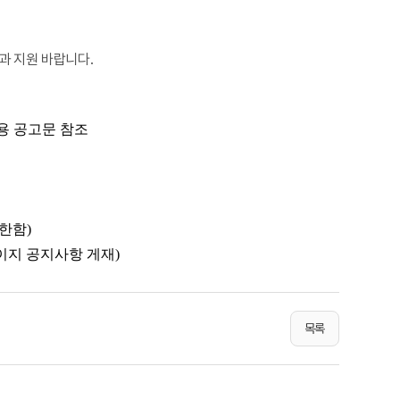
과 지원 바랍니다.
 공고문 참조
 한함
)
이지 공지사항 게재)
목록