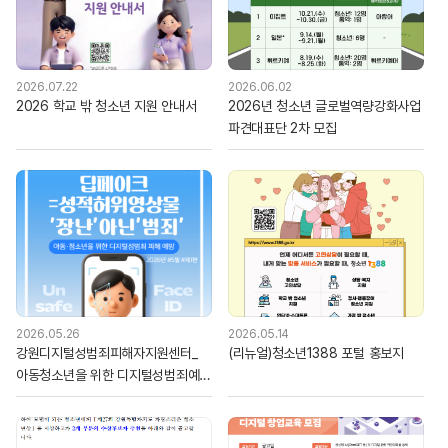
2026.07.22
2026.06.02
2026 학교 밖 청소년 지원 안내서
2026년 청소년 글로벌역량강화사업
파견대표단 2차 모집
2026.05.26
2026.05.14
강원디지털성범죄피해자지원센터_
(리뉴얼)청소년1388 포털 홍보지
아동청소년을 위한 디지털성범죄예방
_1탄(2026년 5...