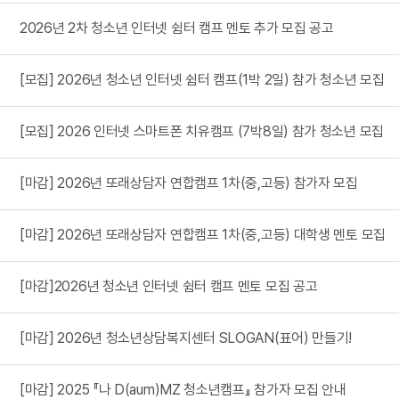
2026년 2차 청소년 인터넷 쉼터 캠프 멘토 추가 모집 공고
[모집] 2026년 청소년 인터넷 쉼터 캠프(1박 2일) 참가 청소년 모집
[모집] 2026 인터넷 스마트폰 치유캠프 (7박8일) 참가 청소년 모집
[마감] 2026년 또래상담자 연합캠프 1차(중,고등) 참가자 모집
[마감] 2026년 또래상담자 연합캠프 1차(중,고등) 대학생 멘토 모집
[마감]2026년 청소년 인터넷 쉼터 캠프 멘토 모집 공고
[마감] 2026년 청소년상담복지센터 SLOGAN(표어) 만들기!
[마감] 2025 『나 D(aum)MZ 청소년캠프』 참가자 모집 안내