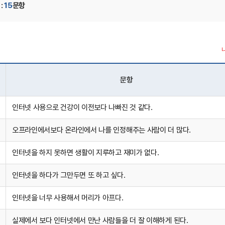
:
15
문항
문항
인터넷 사용으로 건강이 이전보다 나빠진 것 같다.
오프라인에서보다 온라인에서 나를 인정해주는 사람이 더 많다.
인터넷을 하지 못하면 생활이 지루하고 재미가 없다.
인터넷을 하다가 그만두면 또 하고 싶다.
인터넷을 너무 사용해서 머리가 아프다.
실제에서 보다 인터넷에서 만난 사람들을 더 잘 이해하게 된다.