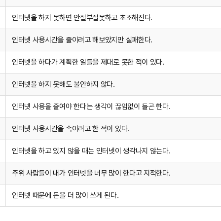
인터넷을 하지 못하면 안절부절못하고 초조해진다.
인터넷 사용시간을 줄이려고 해보았지만 실패한다.
인터넷을 하다가 계획한 일들을 제대로 못한 적이 있다.
인터넷을 하지 못해도 불안하지 않다.
인터넷 사용을 줄여야 한다는 생각이 끊임없이 들곤 한다.
인터넷 사용시간을 속이려고 한 적이 있다.
인터넷을 하고 있지 않을 때는 인터넷이 생각나지 않는다.
주위 사람들이 내가 인터넷을 너무 많이 한다고 지적한다.
인터넷 때문에 돈을 더 많이 쓰게 된다.