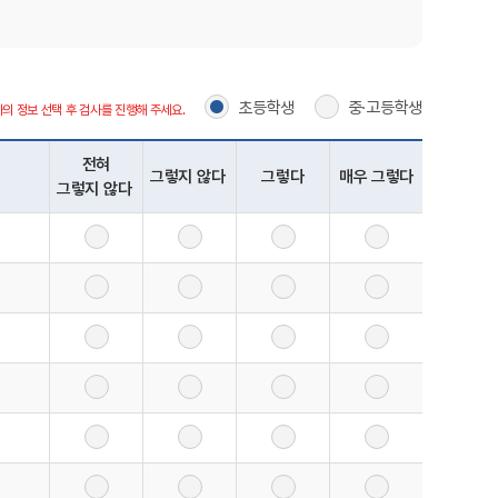
초등학생
중·고등학생
나의 정보 선택 후 검사를 진행해 주세요.
전혀
그렇지 않다
그렇다
매우 그렇다
그렇지 않다